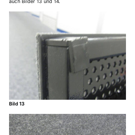
auch Bilder 13 und 14.
Bild 13