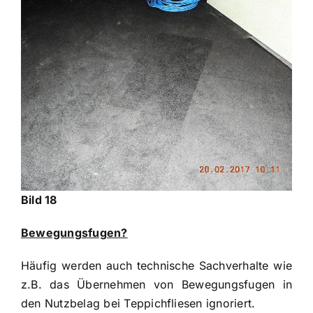
Bild 18
Bewegungsfugen?
Häufig werden auch technische Sachverhalte wie
z.B. das Übernehmen von Bewegungsfugen in
den Nutzbelag bei Teppichfliesen ignoriert.