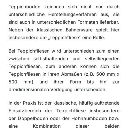
Teppichböden zeichnen sich nicht nur durch
unterschiedliche Herstellungsverfahren aus, sie
sind auch in unterschiedlichen Formaten lieferbar.
Neben der klassischen Bahnenware spielt hier
insbesondere die „Teppichfliese“ eine Rolle.
Bei Teppichfliesen wird unterschieden zum einen
zwischen selbsthaftenden und selbstliegenden
Teppichfliesen, zum anderen können sich die
Teppichfliesen in ihren Abmaßen (z.B. 500 mm x
500 mm) und ihrer Form bis hin zur
dreidimensionalen Verlegung unterscheiden.
In der Praxis ist der klassische, häufig auftretende
Einsatzbereich der Teppichfliese insbesondere
der Doppelboden oder der Hohlraumboden bzw.
eine Kombination dieser beiden