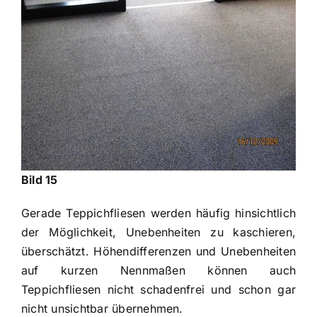
Bild 15
Gerade Teppichfliesen werden häufig hinsichtlich
der Möglichkeit, Unebenheiten zu kaschieren,
überschätzt. Höhendifferenzen und Unebenheiten
auf kurzen Nennmaßen können auch
Teppichfliesen nicht schadenfrei und schon gar
nicht unsichtbar übernehmen.