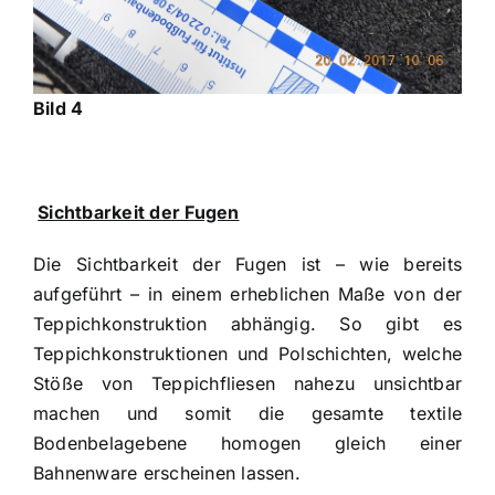
Bild 4
Sichtbarkeit der Fugen
Die Sichtbarkeit der Fugen ist – wie bereits
aufgeführt – in einem erheblichen Maße von der
Teppichkonstruktion abhängig. So gibt es
Teppichkonstruktionen und Polschichten, welche
Stöße von Teppichfliesen nahezu unsichtbar
machen und somit die gesamte textile
Bodenbelagebene homogen gleich einer
Bahnenware erscheinen lassen.