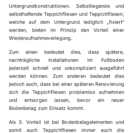
Untergrundkonstruktionen. Selbstliegende und
selbsthaftende Teppichfliesen und Teppichfliesen,
welche auf dem Untergrund lediglich „fixiert“
werden, bieten im Prinzip den Vorteil einer
Wiederaufnahmeverlegung.
Zum einen bedeutet dies, dass spätere,
nachträgliche Installationen im Fußboden
jederzeit schnell und unkompliziert ausgeführt
werden können. Zum anderen bedeutet dies
jedoch auch, dass bei einer späteren Renovierung
sich die Teppichfliesen problemlos aufnehmen
und entsorgen lassen, bevor ein neuer
Bodenbelag zum Einsatz kommt.
Als 3. Vorteil ist bei Bodenbelagelementen und
somit auch Teppichfliesen immer auch die