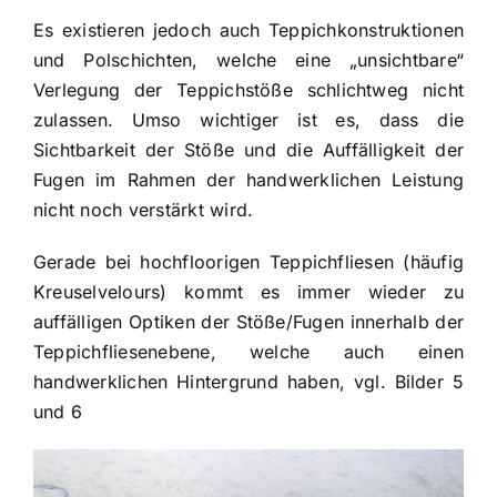
Es existieren jedoch auch Teppichkonstruktionen
und Polschichten, welche eine „unsichtbare“
Verlegung der Teppichstöße schlichtweg nicht
zulassen. Umso wichtiger ist es, dass die
Sichtbarkeit der Stöße und die Auffälligkeit der
Fugen im Rahmen der handwerklichen Leistung
nicht noch verstärkt wird.
Gerade bei hochfloorigen Teppichfliesen (häufig
Kreuselvelours) kommt es immer wieder zu
auffälligen Optiken der Stöße/Fugen innerhalb der
Teppichfliesenebene, welche auch einen
handwerklichen Hintergrund haben, vgl. Bilder 5
und 6