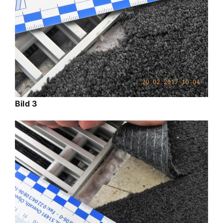
Bild 3