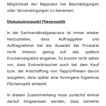
Möglichkeit der Reparatur bei Beschädigungen
oder Verunreinigungen zu benennen.
Diskussionspunkt Fliesenoptik
In der Sachverständigenpraxis ist immer wieder
festzustellen, dass Auftraggeber und
Auftragnehmer bei der Auswahl der Produkte
nicht intensiv genug auf das spätere
Erscheinungsbild eingehen. Es kommt nicht selten
vor, dass Endverbraucher auch bei dem Kauf
bzw. der Anschaffung von Teppichfliesen davon
ausgehen, dass später eine homogene fugenlose
Flächenoptik entsteht.
In diesem Zusammenhang muss zunächst einmal
darauf hingewiesen werden, dass keinerlei