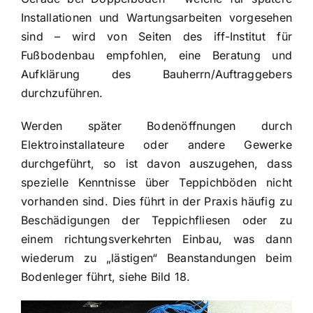
Installationen und Wartungsarbeiten vorgesehen
sind – wird von Seiten des iff-Institut für
Fußbodenbau empfohlen, eine Beratung und
Aufklärung des Bauherrn/Auftraggebers
durchzuführen.
Werden später Bodenöffnungen durch
Elektroinstallateure oder andere Gewerke
durchgeführt, so ist davon auszugehen, dass
spezielle Kenntnisse über Teppichböden nicht
vorhanden sind. Dies führt in der Praxis häufig zu
Beschädigungen der Teppichfliesen oder zu
einem richtungsverkehrten Einbau, was dann
wiederum zu „lästigen“ Beanstandungen beim
Bodenleger führt, siehe Bild 18.