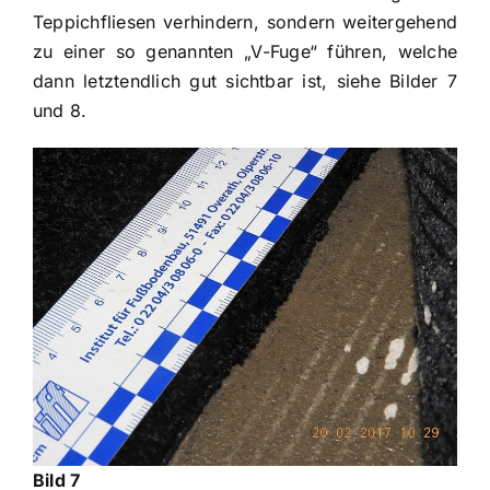
Teppichfliesen verhindern, sondern weitergehend
zu einer so genannten „V-Fuge“ führen, welche
dann letztendlich gut sichtbar ist, siehe Bilder 7
und 8.
Bild 7