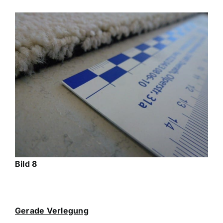
Bild 8
Gerade Verlegung