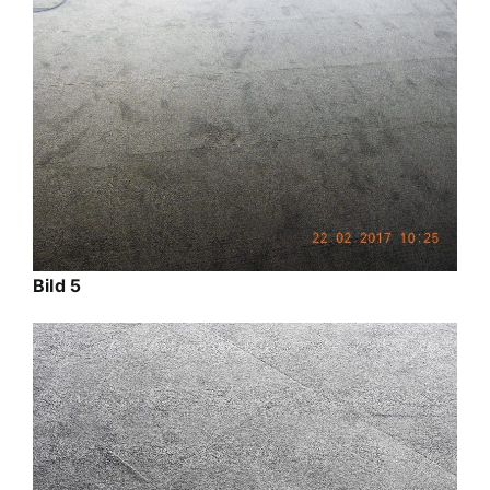
Bild 5