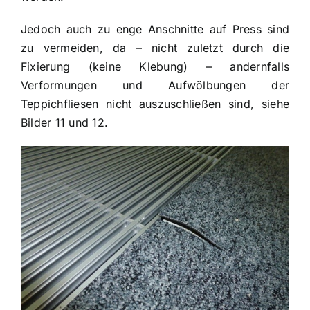
Jedoch auch zu enge Anschnitte auf Press sind
zu vermeiden, da – nicht zuletzt durch die
Fixierung (keine Klebung) – andernfalls
Verformungen und Aufwölbungen der
Teppichfliesen nicht auszuschließen sind, siehe
Bilder 11 und 12.