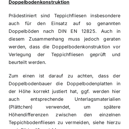
Doppelbodenkonstruktion
Prädestiniert sind Teppichfliesen insbesondere
auch für den Einsatz auf so genannten
Doppelböden nach DIN EN 12825. Auch in
diesem Zusammenhang muss jedoch geraten
werden, dass die Doppelbodenkonstruktion vor
Verlegung der Teppichfliesen geprüft und
beurteilt werden.
Zum einen ist darauf zu achten, dass der
Doppelbodenbauer die Doppelbodenplatten in
der Höhe korrekt justiert hat, ggf. werden hier
auch entsprechende Unterlagsmaterialien
(Plättchen) verwendet, um spätere
Höhendifferenzen zwischen den einzelnen
Teppichbodenfliesen zu vermeiden, siehe hierzu