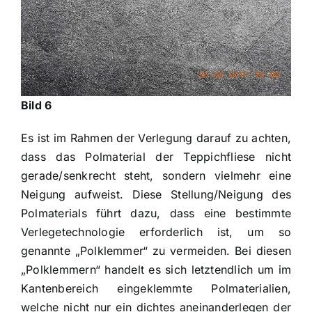
Bild 6
Es ist im Rahmen der Verlegung darauf zu achten,
dass das Polmaterial der Teppichfliese nicht
gerade/senkrecht steht, sondern vielmehr eine
Neigung aufweist. Diese Stellung/Neigung des
Polmaterials führt dazu, dass eine bestimmte
Verlegetechnologie erforderlich ist, um so
genannte „Polklemmer“ zu vermeiden. Bei diesen
„Polklemmern“ handelt es sich letztendlich um im
Kantenbereich eingeklemmte Polmaterialien,
welche nicht nur ein dichtes aneinanderlegen der