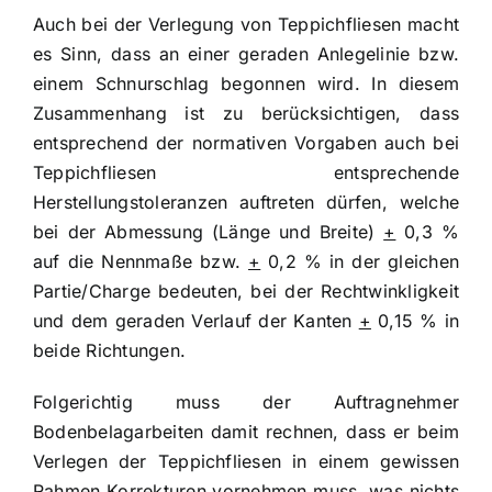
Auch bei der Verlegung von Teppichfliesen macht
es Sinn, dass an einer geraden Anlegelinie bzw.
einem Schnurschlag begonnen wird. In diesem
Zusammenhang ist zu berücksichtigen, dass
entsprechend der normativen Vorgaben auch bei
Teppichfliesen entsprechende
Herstellungstoleranzen auftreten dürfen, welche
bei der Abmessung (Länge und Breite)
+
0,3 %
auf die Nennmaße bzw.
+
0,2 % in der gleichen
Partie/Charge bedeuten, bei der Rechtwinkligkeit
und dem geraden Verlauf der Kanten
+
0,15 % in
beide Richtungen.
Folgerichtig muss der Auftragnehmer
Bodenbelagarbeiten damit rechnen, dass er beim
Verlegen der Teppichfliesen in einem gewissen
Rahmen Korrekturen vornehmen muss, was nichts