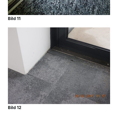
Bild 11
Bild 12