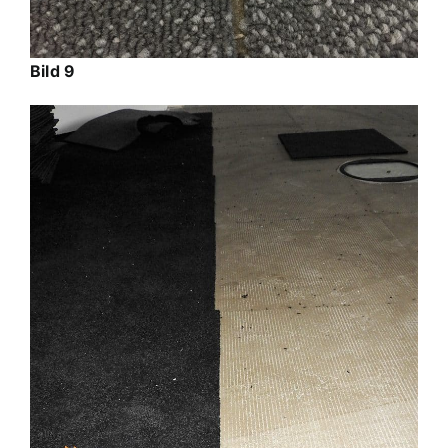
Bild 9