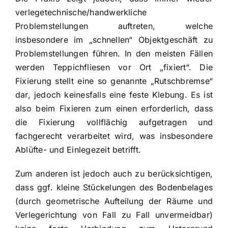
verlegetechnische/handwerkliche
Problemstellungen auftreten, welche
insbesondere im „schnellen“ Objektgeschäft zu
Problemstellungen führen. In den meisten Fällen
werden Teppichfliesen vor Ort „fixiert“. Die
Fixierung stellt eine so genannte „Rutschbremse“
dar, jedoch keinesfalls eine feste Klebung. Es ist
also beim Fixieren zum einen erforderlich, dass
die Fixierung vollflächig aufgetragen und
fachgerecht verarbeitet wird, was insbesondere
Ablüfte- und Einlegezeit betrifft.
Zum anderen ist jedoch auch zu berücksichtigen,
dass ggf. kleine Stückelungen des Bodenbelages
(durch geometrische Aufteilung der Räume und
Verlegerichtung von Fall zu Fall unvermeidbar)