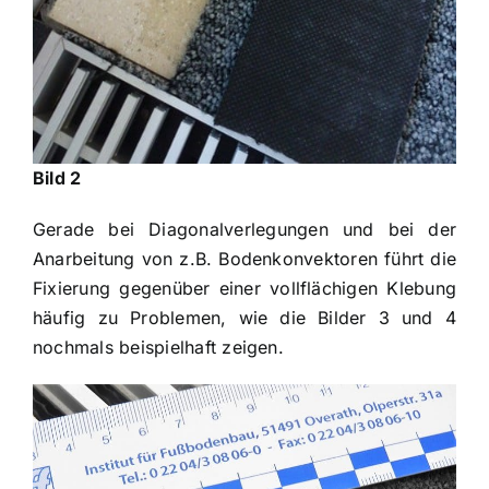
Bild 2
Gerade bei Diagonalverlegungen und bei der
Anarbeitung von z.B. Bodenkonvektoren führt die
Fixierung gegenüber einer vollflächigen Klebung
häufig zu Problemen, wie die Bilder 3 und 4
nochmals beispielhaft zeigen.