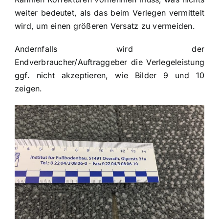
weiter bedeutet, als das beim Verlegen vermittelt
wird, um einen größeren Versatz zu vermeiden.
Andernfalls wird der
Endverbraucher/Auftraggeber die Verlegeleistung
ggf. nicht akzeptieren, wie Bilder 9 und 10
zeigen.