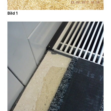
Bild 1