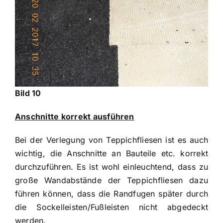
Bild 10
Anschnitte korrekt ausführen
Bei der Verlegung von Teppichfliesen ist es auch
wichtig, die Anschnitte an Bauteile etc. korrekt
durchzuführen. Es ist wohl einleuchtend, dass zu
große Wandabstände der Teppichfliesen dazu
führen können, dass die Randfugen später durch
die Sockelleisten/Fußleisten nicht abgedeckt
werden.