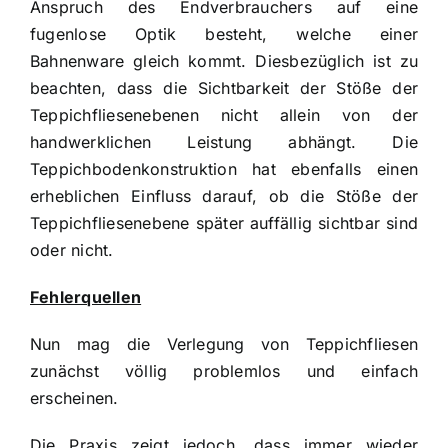
Anspruch des Endverbrauchers auf eine
fugenlose Optik besteht, welche einer
Bahnenware gleich kommt. Diesbezüglich ist zu
beachten, dass die Sichtbarkeit der Stöße der
Teppichfliesenebenen nicht allein von der
handwerklichen Leistung abhängt. Die
Teppichbodenkonstruktion hat ebenfalls einen
erheblichen Einfluss darauf, ob die Stöße der
Teppichfliesenebene später auffällig sichtbar sind
oder nicht.
Fehlerquellen
Nun mag die Verlegung von Teppichfliesen
zunächst völlig problemlos und einfach
erscheinen.
Die Praxis zeigt jedoch, dass immer wieder