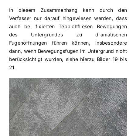
In diesem Zusammenhang kann durch den
Verfasser nur darauf hingewiesen werden, dass
auch bei fixierten Teppichfliesen Bewegungen
des Untergrundes zu dramatischen
Fugenöffnungen führen können, insbesondere
dann, wenn Bewegungsfugen im Untergrund nicht
berücksichtigt wurden, siehe hierzu Bilder 19 bis
21.