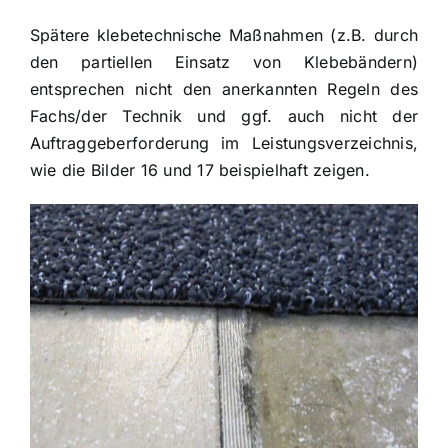
Spätere klebetechnische Maßnahmen (z.B. durch
den partiellen Einsatz von Klebebändern)
entsprechen nicht den anerkannten Regeln des
Fachs/der Technik und ggf. auch nicht der
Auftraggeberforderung im Leistungsverzeichnis,
wie die Bilder 16 und 17 beispielhaft zeigen.