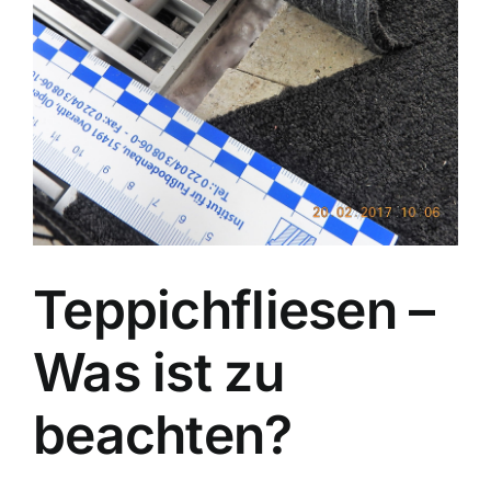
Teppichfliesen –
Was ist zu
beachten?