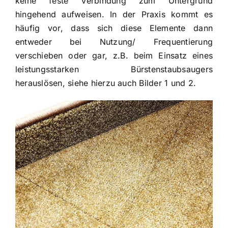
keine feste Verbindung zum Untergrund
hingehend aufweisen. In der Praxis kommt es
häufig vor, dass sich diese Elemente dann
entweder bei Nutzung/ Frequentierung
verschieben oder gar, z.B. beim Einsatz eines
leistungsstarken Bürstenstaubsaugers
herauslösen, siehe hierzu auch Bilder 1 und 2.