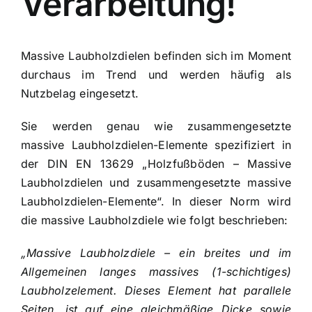
Verarbeitung!
Massive Laubholzdielen befinden sich im Moment
durchaus im Trend und werden häufig als
Nutzbelag eingesetzt.
Sie werden genau wie zusammengesetzte
massive Laubholzdielen-Elemente spezifiziert in
der DIN EN 13629 „Holzfußböden – Massive
Laubholzdielen und zusammengesetzte massive
Laubholzdielen-Elemente“. In dieser Norm wird
die massive Laubholzdiele wie folgt beschrieben:
„Massive Laubholzdiele – ein breites und im
Allgemeinen langes massives (1-schichtiges)
Laubholzelement. Dieses Element hat parallele
Seiten, ist auf eine gleichmäßige Dicke sowie