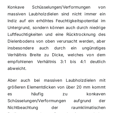
Konkave Schüsselungen/Verformungen von
massiven Laubholzdielen sind nicht immer ein
Indiz auf ein erhöhtes Feuchtigkeitspotential im
Untergrund, sondern können auch durch niedrige
Luftfeuchtigkeiten und eine Rücktrocknung des
Dielenbodens von oben verursacht werden, aber
insbesondere auch durch ein ungünstiges
Verhältnis Breite zu Dicke, welches von dem
empfohlenen Verhältnis 3:1 bis 4:1 deutlich
abweicht.
Aber auch bei massiven Laubholzdielen mit
größeren Elementdicken von über 20 mm kommt
es häufig zu konkaven
Schüsselungen/Verformungen aufgrund der
Nichtbeachtung der raumklimatischen