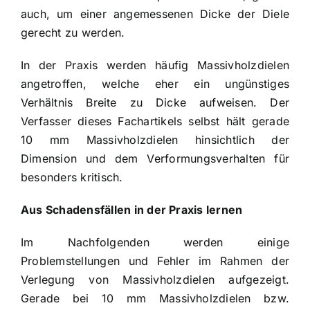
auch, um einer angemessenen Dicke der Diele
gerecht zu werden.
In der Praxis werden häufig Massivholzdielen
angetroffen, welche eher ein ungünstiges
Verhältnis Breite zu Dicke aufweisen. Der
Verfasser dieses Fachartikels selbst hält gerade
10 mm Massivholzdielen hinsichtlich der
Dimension und dem Verformungsverhalten für
besonders kritisch.
Aus Schadensfällen in der Praxis lernen
Im Nachfolgenden werden einige
Problemstellungen und Fehler im Rahmen der
Verlegung von Massivholzdielen aufgezeigt.
Gerade bei 10 mm Massivholzdielen bzw.