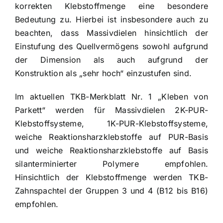
korrekten Klebstoffmenge eine besondere
Bedeutung zu. Hierbei ist insbesondere auch zu
beachten, dass Massivdielen hinsichtlich der
Einstufung des Quellvermögens sowohl aufgrund
der Dimension als auch aufgrund der
Konstruktion als „sehr hoch“ einzustufen sind.
Im aktuellen TKB-Merkblatt Nr. 1 „Kleben von
Parkett“ werden für Massivdielen 2K-PUR-
Klebstoffsysteme, 1K-PUR-Klebstoffsysteme,
weiche Reaktionsharzklebstoffe auf PUR-Basis
und weiche Reaktionsharzklebstoffe auf Basis
silanterminierter Polymere empfohlen.
Hinsichtlich der Klebstoffmenge werden TKB-
Zahnspachtel der Gruppen 3 und 4 (B12 bis B16)
empfohlen.