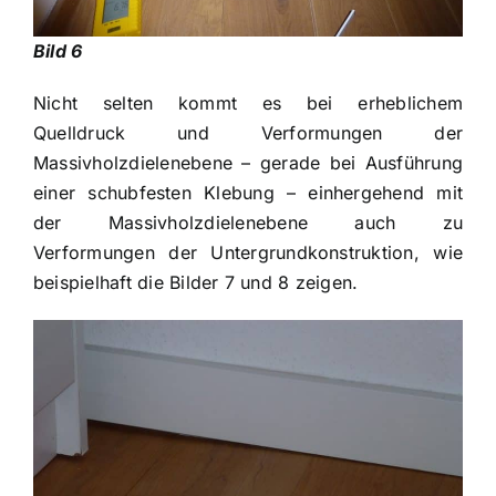
Bild 6
Nicht selten kommt es bei erheblichem
Quelldruck und Verformungen der
Massivholzdielenebene – gerade bei Ausführung
einer schubfesten Klebung – einhergehend mit
der Massivholzdielenebene auch zu
Verformungen der Untergrundkonstruktion, wie
beispielhaft die Bilder 7 und 8 zeigen.