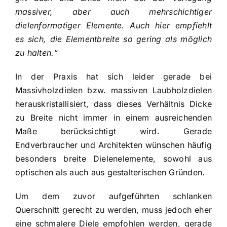
massiver, aber auch mehrschichtiger
dielenformatiger Elemente. Auch hier empfiehlt
es sich, die Elementbreite so gering als möglich
zu halten.“
In der Praxis hat sich leider gerade bei
Massivholzdielen bzw. massiven Laubholzdielen
herauskristallisiert, dass dieses Verhältnis Dicke
zu Breite nicht immer in einem ausreichenden
Maße berücksichtigt wird. Gerade
Endverbraucher und Architekten wünschen häufig
besonders breite Dielenelemente, sowohl aus
optischen als auch aus gestalterischen Gründen.
Um dem zuvor aufgeführten schlanken
Querschnitt gerecht zu werden, muss jedoch eher
eine schmalere Diele empfohlen werden, gerade