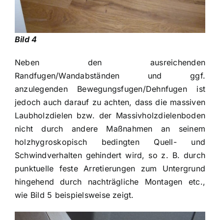
Bild 4
Neben den ausreichenden
Randfugen/Wandabständen und ggf.
anzulegenden Bewegungsfugen/Dehnfugen ist
jedoch auch darauf zu achten, dass die massiven
Laubholzdielen bzw. der Massivholzdielenboden
nicht durch andere Maßnahmen an seinem
holzhygroskopisch bedingten Quell- und
Schwindverhalten gehindert wird, so z. B. durch
punktuelle feste Arretierungen zum Untergrund
hingehend durch nachträgliche Montagen etc.,
wie Bild 5 beispielsweise zeigt.