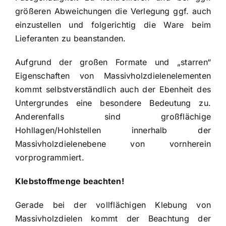
größeren Abweichungen die Verlegung ggf. auch
einzustellen und folgerichtig die Ware beim
Lieferanten zu beanstanden.
Aufgrund der großen Formate und „starren“
Eigenschaften von Massivholzdielenelementen
kommt selbstverständlich auch der Ebenheit des
Untergrundes eine besondere Bedeutung zu.
Anderenfalls sind großflächige
Hohllagen/Hohlstellen innerhalb der
Massivholzdielenebene von vornherein
vorprogrammiert.
Klebstoffmenge beachten!
Gerade bei der vollflächigen Klebung von
Massivholzdielen kommt der Beachtung der