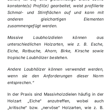
konstante(s) Profil(e) gearbeitet, weist profilierte
Schmal- und Stirnflächen auf und kann mit
anderen gleichartigen Elementen
zusammengefügt werden.
Massive Laubholzdielen können aus
unterschiedlichen Holzarten, wie z. B. Esche,
Eiche, Rotbuche, Ahorn, Birke, Kirsche sowie
tropische Laubhölzer bestehen.
Andere Laubhölzer können verwendet werden,
wenn sie den Anforderungen dieser Norm
entsprechen.“
In der Praxis sind Massivholzdielen häufig in der
Holzart „Eiche“ anzutreffen, wobei auch
„kritische“ bzw. „nervöse“ Holzarten, wie z. B.