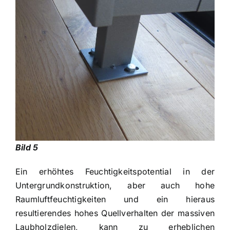
Bild 5
Ein erhöhtes Feuchtigkeitspotential in der
Untergrundkonstruktion, aber auch hohe
Raumluftfeuchtigkeiten und ein hieraus
resultierendes hohes Quellverhalten der massiven
Laubholzdielen, kann zu erheblichen