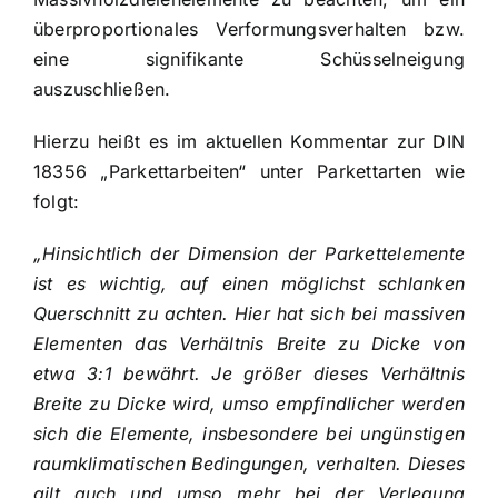
überproportionales Verformungsverhalten bzw.
eine signifikante Schüsselneigung
auszuschließen.
Hierzu heißt es im aktuellen Kommentar zur DIN
18356 „Parkettarbeiten“ unter Parkettarten wie
folgt:
„Hinsichtlich der Dimension der Parkettelemente
ist es wichtig, auf einen möglichst schlanken
Querschnitt zu achten. Hier hat sich bei massiven
Elementen das Verhältnis Breite zu Dicke von
etwa 3:1 bewährt. Je größer dieses Verhältnis
Breite zu Dicke wird, umso empfindlicher werden
sich die Elemente, insbesondere bei ungünstigen
raumklimatischen Bedingungen, verhalten. Dieses
gilt auch und umso mehr bei der Verlegung