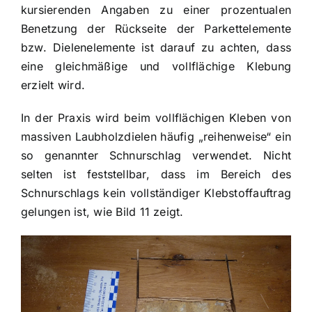
kursierenden Angaben zu einer prozentualen
Benetzung der Rückseite der Parkettelemente
bzw. Dielenelemente ist darauf zu achten, dass
eine gleichmäßige und vollflächige Klebung
erzielt wird.
In der Praxis wird beim vollflächigen Kleben von
massiven Laubholzdielen häufig „reihenweise“ ein
so genannter Schnurschlag verwendet. Nicht
selten ist feststellbar, dass im Bereich des
Schnurschlags kein vollständiger Klebstoffauftrag
gelungen ist, wie Bild 11 zeigt.