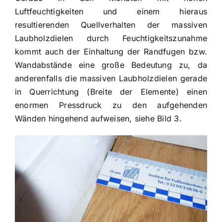
Luftfeuchtigkeiten und einem hieraus
resultierenden Quellverhalten der massiven
Laubholzdielen durch Feuchtigkeitszunahme
kommt auch der Einhaltung der Randfugen bzw.
Wandabstände eine große Bedeutung zu, da
anderenfalls die massiven Laubholzdielen gerade
in Querrichtung (Breite der Elemente) einen
enormen Pressdruck zu den aufgehenden
Wänden hingehend aufweisen, siehe Bild 3.