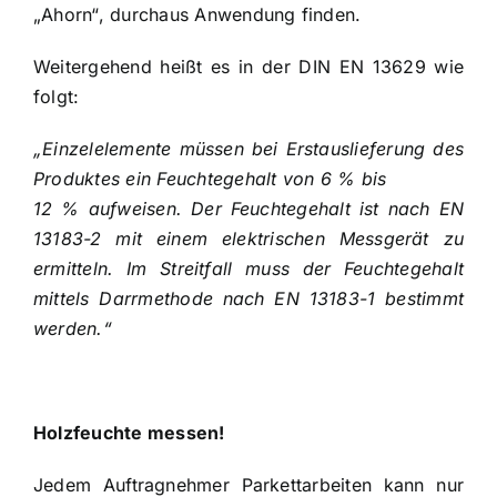
„Ahorn“, durchaus Anwendung finden.
Weitergehend heißt es in der DIN EN 13629 wie
folgt:
„Einzelelemente müssen bei Erstauslieferung des
Produktes ein Feuchtegehalt von 6 % bis
12 % aufweisen. Der Feuchtegehalt ist nach EN
13183-2 mit einem elektrischen Messgerät zu
ermitteln. Im Streitfall muss der Feuchtegehalt
mittels Darrmethode nach EN 13183-1 bestimmt
werden.“
Holzfeuchte messen!
Jedem Auftragnehmer Parkettarbeiten kann nur