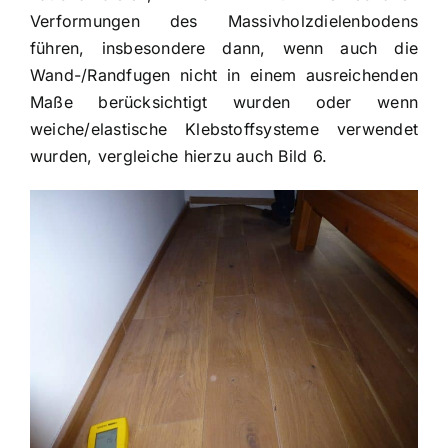
Verformungen des Massivholzdielenbodens
führen, insbesondere dann, wenn auch die
Wand-/Randfugen nicht in einem ausreichenden
Maße berücksichtigt wurden oder wenn
weiche/elastische Klebstoffsysteme verwendet
wurden, vergleiche hierzu auch Bild 6.