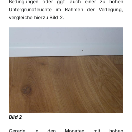
Bedingungen oder ggf. auch einer zu hohen
Untergrundfeuchte im Rahmen der Verlegung,
vergleiche hierzu Bild 2.
Bild 2
Gerade in den Monaten mit hohen