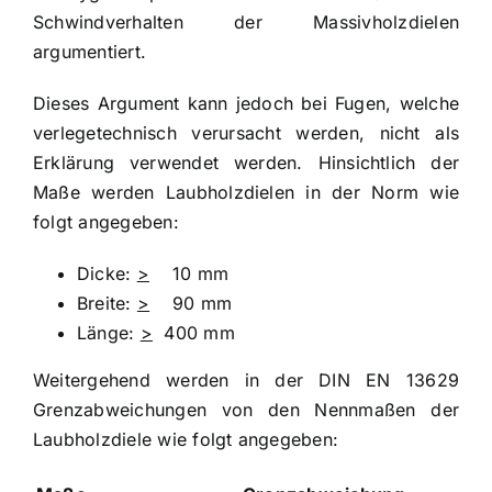
Schwindverhalten der Massivholzdielen
argumentiert.
Dieses Argument kann jedoch bei Fugen, welche
verlegetechnisch verursacht werden, nicht als
Erklärung verwendet werden. Hinsichtlich der
Maße werden Laubholzdielen in der Norm wie
folgt angegeben:
Dicke:
>
10 mm
Breite:
>
90 mm
Länge:
>
400 mm
Weitergehend werden in der DIN EN 13629
Grenzabweichungen von den Nennmaßen der
Laubholzdiele wie folgt angegeben: