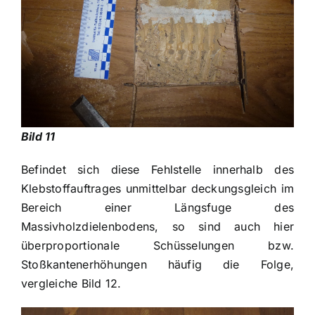
Bild 11
Befindet sich diese Fehlstelle innerhalb des
Klebstoffauftrages unmittelbar deckungsgleich im
Bereich einer Längsfuge des
Massivholzdielenbodens, so sind auch hier
überproportionale Schüsselungen bzw.
Stoßkantenerhöhungen häufig die Folge,
vergleiche Bild 12.