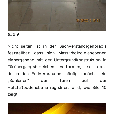
Bild 9
Nicht selten ist in der Sachverständigenpraxis
feststellbar, dass sich Massivholzdielenebenen
einhergehend mit der Untergrundkonstruktion in
Türübergangsbereichen verformen, so dass
durch den Endverbraucher häufig zunächst ein
„Schleifen“ der Türen auf der
Holzfußbodenebene registriert wird, wie Bild 10
zeigt.