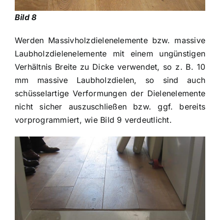
Bild 8
Werden Massivholzdielenelemente bzw. massive
Laubholzdielenelemente mit einem ungünstigen
Verhältnis Breite zu Dicke verwendet, so z. B. 10
mm massive Laubholzdielen, so sind auch
schüsselartige Verformungen der Dielenelemente
nicht sicher auszuschließen bzw. ggf. bereits
vorprogrammiert, wie Bild 9 verdeutlicht.