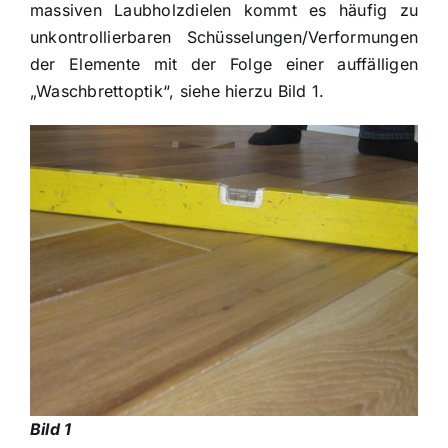
massiven Laubholzdielen kommt es häufig zu
unkontrollierbaren Schüsselungen/Verformungen
der Elemente mit der Folge einer auffälligen
„Waschbrettoptik“, siehe hierzu Bild 1.
Bild 1