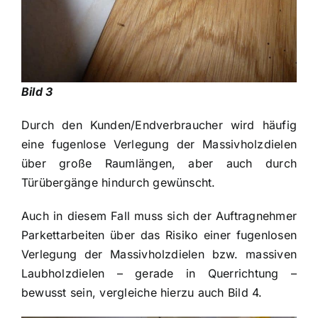
Bild 3
Durch den Kunden/Endverbraucher wird häufig
eine fugenlose Verlegung der Massivholzdielen
über große Raumlängen, aber auch durch
Türübergänge hindurch gewünscht.
Auch in diesem Fall muss sich der Auftragnehmer
Parkettarbeiten über das Risiko einer fugenlosen
Verlegung der Massivholzdielen bzw. massiven
Laubholzdielen – gerade in Querrichtung –
bewusst sein, vergleiche hierzu auch Bild 4.