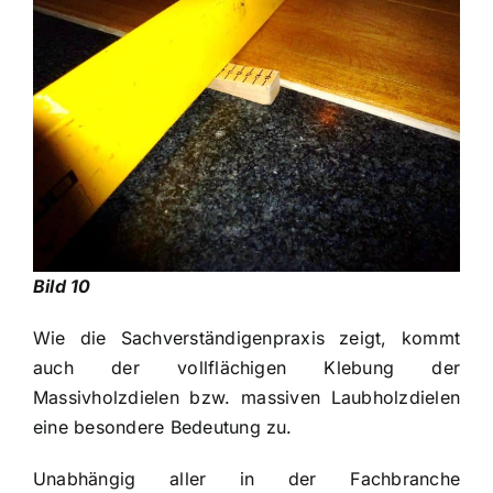
Bild 10
Wie die Sachverständigenpraxis zeigt, kommt
auch der vollflächigen Klebung der
Massivholzdielen bzw. massiven Laubholzdielen
eine besondere Bedeutung zu.
Unabhängig aller in der Fachbranche