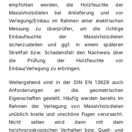
empfohlen werden, die Holzfeuchte der
Massivholzdielen bei Anlieferung und vor
Verlegung/Einbau im Rahmen einer elektrischen
Messung zu überprüfen, um die richtige
Einbaufeuchte der Massivholzdielen
sicherzustellen und ggf. in einem späteren
Streitfall bzw. Schadensfall den Nachweis über
die Prüfung der Holzfeuchte vor
Einbau/Verlegung zu erbringen.
Weitergehend sind in der DIN EN 13629 auch
Anforderungen an die geometrischen
Eigenschaften gestellt. Häufig werden bereits im
Rahmen der Verlegung von Massivholzdielen
unüblich breite und unschöne Fugen verursacht.
Nicht selten wird dann mit dem
holzhygroskopischen Verhalten bzw. Quell- und