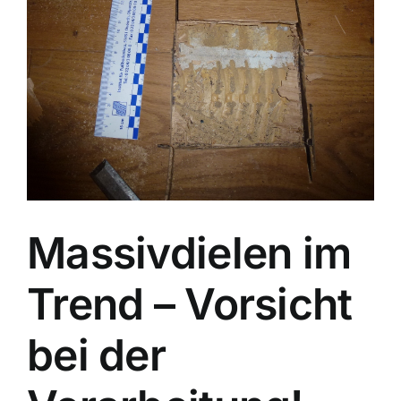
Massivdielen im
Trend – Vorsicht
bei der