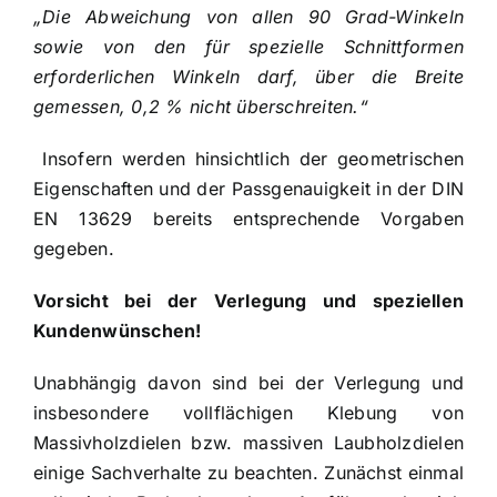
„Die Abweichung von allen 90 Grad-Winkeln
sowie von den für spezielle Schnittformen
erforderlichen Winkeln darf, über die Breite
gemessen, 0,2 % nicht überschreiten.“
Insofern werden hinsichtlich der geometrischen
Eigenschaften und der Passgenauigkeit in der DIN
EN 13629 bereits entsprechende Vorgaben
gegeben.
Vorsicht bei der Verlegung und speziellen
Kundenwünschen!
Unabhängig davon sind bei der Verlegung und
insbesondere vollflächigen Klebung von
Massivholzdielen bzw. massiven Laubholzdielen
einige Sachverhalte zu beachten. Zunächst einmal