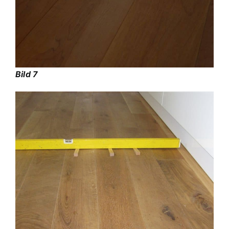
Bild 7