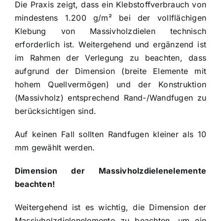
Die Praxis zeigt, dass ein Klebstoffverbrauch von
mindestens 1.200 g/m² bei der vollflächigen
Klebung von Massivholzdielen technisch
erforderlich ist. Weitergehend und ergänzend ist
im Rahmen der Verlegung zu beachten, dass
aufgrund der Dimension (breite Elemente mit
hohem Quellvermögen) und der Konstruktion
(Massivholz) entsprechend Rand-/Wandfugen zu
berücksichtigen sind.
Auf keinen Fall sollten Randfugen kleiner als 10
mm gewählt werden.
Dimension der Massivholzdielenelemente
beachten!
Weitergehend ist es wichtig, die Dimension der
Massivholzdielenelemente zu beachten, um ein